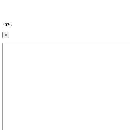
2026
×