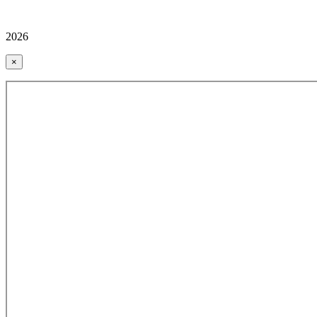
2026
×