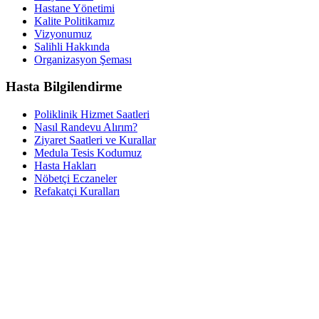
Hastane Yönetimi
Kalite Politikamız
Vizyonumuz
Salihli Hakkında
Organizasyon Şeması
Hasta Bilgilendirme
Poliklinik Hizmet Saatleri
Nasıl Randevu Alırım?
Ziyaret Saatleri ve Kurallar
Medula Tesis Kodumuz
Hasta Hakları
Nöbetçi Eczaneler
Refakatçi Kuralları