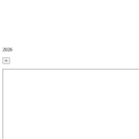
2026
×